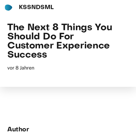
KSSNDSML
The Next 8 Things You
Should Do For
Customer Experience
Success
vor 8 Jahren
Author