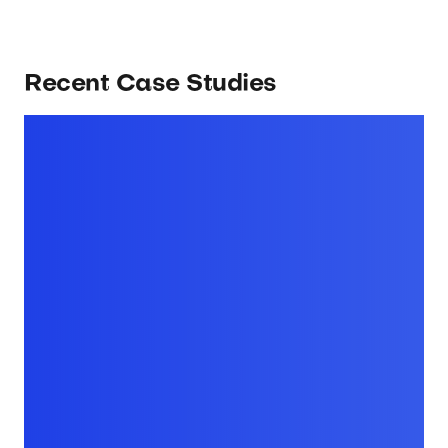
Recent Case Studies