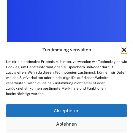
Zustimmung verwalten
Um dir ein optimales Erlebnis zu bieten, verwenden wir Technologien wie
Cookies, um Geräteinformationen zu speichern und/oder darauf
zuzugreifen. Wenn du diesen Technologien zustimmst, können wir Daten
wie das Surfverhalten oder eindeutige IDs auf dieser Website
verarbeiten. Wenn du deine Zustimmung nicht erteilst oder
zurückziehst, können bestimmte Merkmale und Funktionen
beeinträchtigt werden.
Akzeptieren
Ablehnen