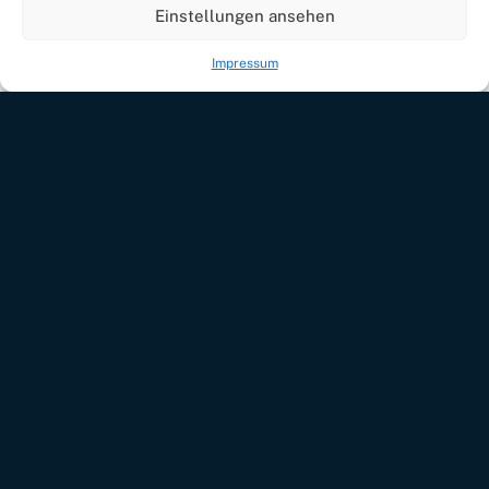
Einstellungen ansehen
Impressum