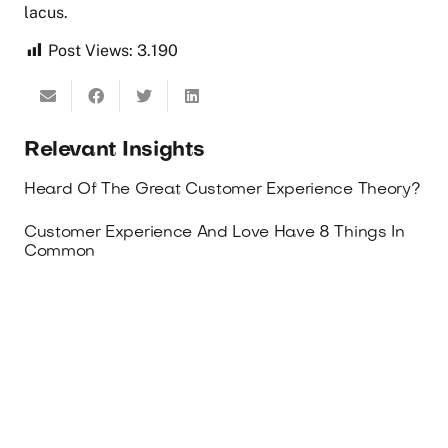
lacus.
Post Views:
3.190
Relevant Insights
Heard Of The Great Customer Experience Theory?
Customer Experience And Love Have 8 Things In
Common