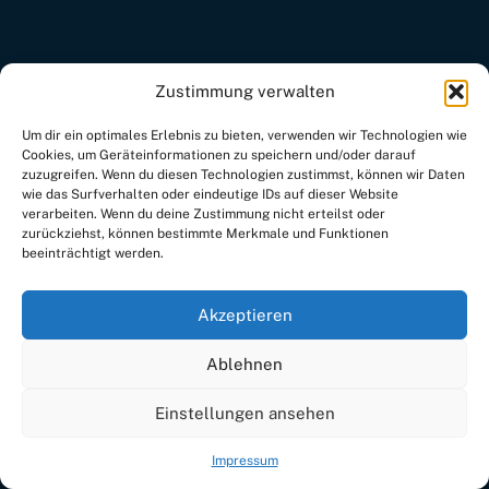
Zustimmung verwalten
Um dir ein optimales Erlebnis zu bieten, verwenden wir Technologien wie
Cookies, um Geräteinformationen zu speichern und/oder darauf
zuzugreifen. Wenn du diesen Technologien zustimmst, können wir Daten
wie das Surfverhalten oder eindeutige IDs auf dieser Website
verarbeiten. Wenn du deine Zustimmung nicht erteilst oder
zurückziehst, können bestimmte Merkmale und Funktionen
beeinträchtigt werden.
Akzeptieren
Ablehnen
Einstellungen ansehen
Impressum