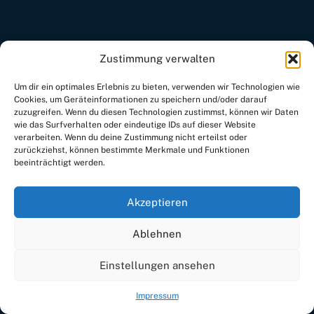
Zustimmung verwalten
Um dir ein optimales Erlebnis zu bieten, verwenden wir Technologien wie
Cookies, um Geräteinformationen zu speichern und/oder darauf
zuzugreifen. Wenn du diesen Technologien zustimmst, können wir Daten
wie das Surfverhalten oder eindeutige IDs auf dieser Website
verarbeiten. Wenn du deine Zustimmung nicht erteilst oder
zurückziehst, können bestimmte Merkmale und Funktionen
beeinträchtigt werden.
Akzeptieren
Ablehnen
Einstellungen ansehen
Impressum