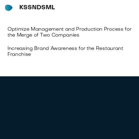
KSSNDSML
Optimize Management and Production Process for
the Merge of Two Companies
Increasing Brand Awareness for the Restaurant
Franchise